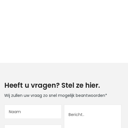
Heeft u vragen? Stel ze hier.
Wij zullen uw vraag zo snel mogelijk beantwoorden*