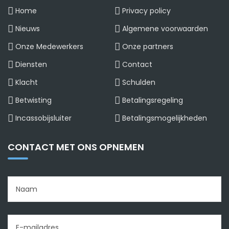
Home
Privacy policy
Nieuws
Algemene voorwaarden
Onze Medewerkers
Onze partners
Diensten
Contact
Klacht
Schulden
Betwisting
Betalingsregeling
Incassobijsluiter
Betalingsmogelijkheden
CONTACT MET ONS OPNEMEN