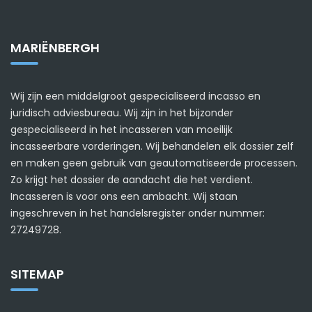
MARIËNBERGH
Wij zijn een middelgroot gespecialiseerd incasso en
juridisch adviesbureau. Wij zijn in het bijzonder
gespecialiseerd in het incasseren van moeilijk
incasseerbare vorderingen. Wij behandelen elk dossier zelf
en maken geen gebruik van geautomatiseerde processen.
Zo krijgt het dossier de aandacht die het verdient.
Incasseren is voor ons een ambacht. Wij staan
ingeschreven in het handelsregister onder nummer:
27249728.
SITEMAP